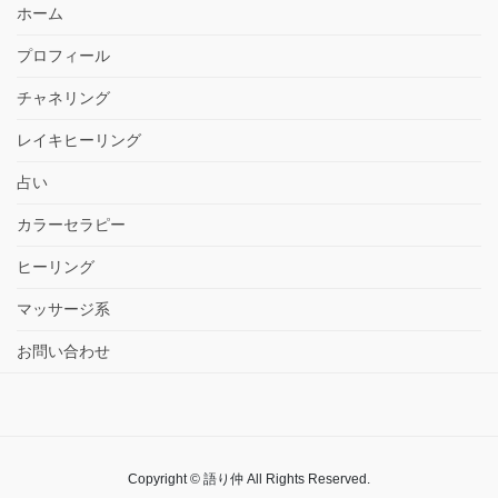
ホーム
プロフィール
チャネリング
レイキヒーリング
占い
カラーセラピー
ヒーリング
マッサージ系
お問い合わせ
Copyright © 語り仲 All Rights Reserved.