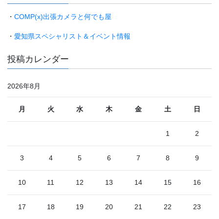
・
COMP(x)出張カメラと何でも屋
・
愛知県スペシャリスト＆イベント情報
投稿カレンダー
2026年8月
月
火
水
木
金
土
日
1
2
3
4
5
6
7
8
9
10
11
12
13
14
15
16
17
18
19
20
21
22
23