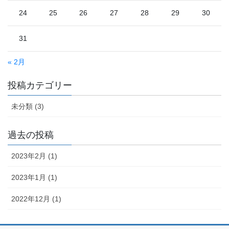
24
25
26
27
28
29
30
31
« 2月
投稿カテゴリー
未分類 (3)
過去の投稿
2023年2月 (1)
2023年1月 (1)
2022年12月 (1)