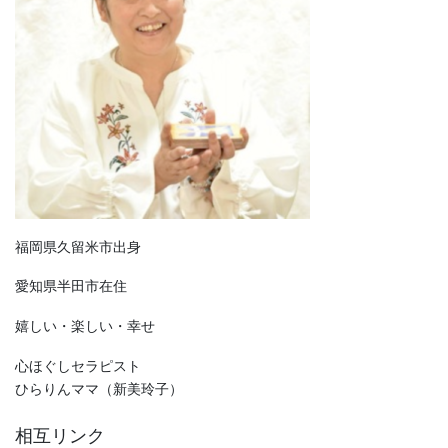
福岡県久留米市出身
愛知県半田市在住
嬉しい・楽しい・幸せ
心ほぐしセラピスト
ひらりんママ（新美玲子）
相互リンク